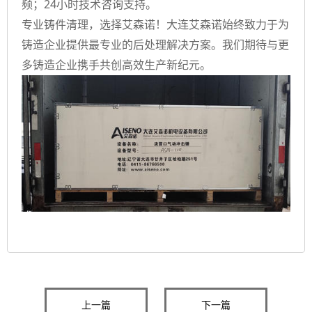
频
24小时技术咨询支持
；
。
专业铸件清理，选择艾森诺！大连艾森诺始终致力于为
铸造企业提供最专业的后处理解决方案。我们期待与更
多铸造企业携手共创高效生产新纪元。
上一篇
下一篇